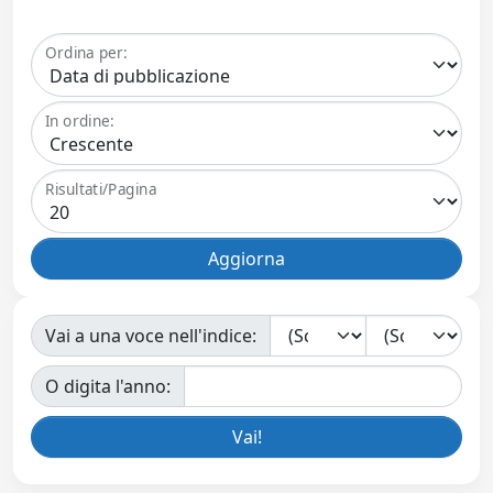
Ordina per:
In ordine:
Risultati/Pagina
Vai a una voce nell'indice:
O digita l'anno: