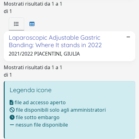
Mostrati risultati da 1 a 1
di 1
Laparoscopic Adjustable Gastric
Banding: Where It stands in 2022
2021/2022 PIACENTINI, GIULIA
Mostrati risultati da 1 a 1
di 1
Legenda icone
file ad accesso aperto
file disponibili solo agli amministratori
file sotto embargo
nessun file disponibile