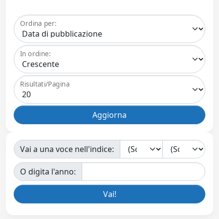
Ordina per:
In ordine:
Risultati/Pagina
Vai a una voce nell'indice:
O digita l'anno: