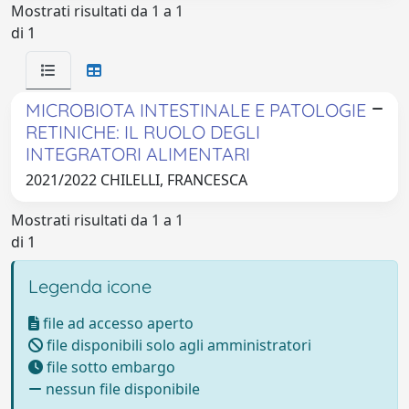
Mostrati risultati da 1 a 1
di 1
MICROBIOTA INTESTINALE E PATOLOGIE
RETINICHE: IL RUOLO DEGLI
INTEGRATORI ALIMENTARI
2021/2022 CHILELLI, FRANCESCA
Mostrati risultati da 1 a 1
di 1
Legenda icone
file ad accesso aperto
file disponibili solo agli amministratori
file sotto embargo
nessun file disponibile