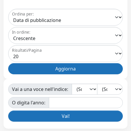
Ordina per:
In ordine:
Risultati/Pagina
Vai a una voce nell'indice:
O digita l'anno: