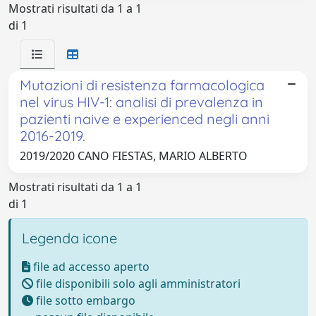
Mostrati risultati da 1 a 1
di 1
Mutazioni di resistenza farmacologica
nel virus HIV-1: analisi di prevalenza in
pazienti naive e experienced negli anni
2016-2019.
2019/2020 CANO FIESTAS, MARIO ALBERTO
Mostrati risultati da 1 a 1
di 1
Legenda icone
file ad accesso aperto
file disponibili solo agli amministratori
file sotto embargo