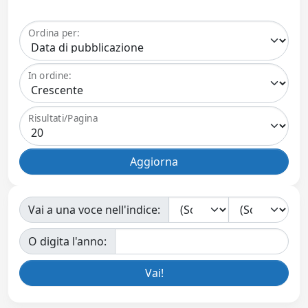
Ordina per:
In ordine:
Risultati/Pagina
Vai a una voce nell'indice:
O digita l'anno: