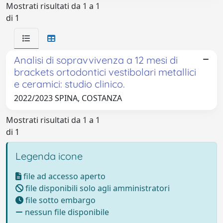
Mostrati risultati da 1 a 1
di 1
Analisi di sopravvivenza a 12 mesi di
brackets ortodontici vestibolari metallici
e ceramici: studio clinico.
2022/2023 SPINA, COSTANZA
Mostrati risultati da 1 a 1
di 1
Legenda icone
file ad accesso aperto
file disponibili solo agli amministratori
file sotto embargo
nessun file disponibile