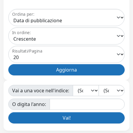
Ordina per:
In ordine:
Risultati/Pagina
Vai a una voce nell'indice:
O digita l'anno: