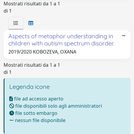
Mostrati risultati da 1 a 1
di 1
Aspects of metaphor understanding in
children with autism spectrum disorder.
2019/2020 KOBOZEVA, OXANA
Mostrati risultati da 1 a 1
di 1
Legenda icone
file ad accesso aperto
file disponibili solo agli amministratori
file sotto embargo
nessun file disponibile