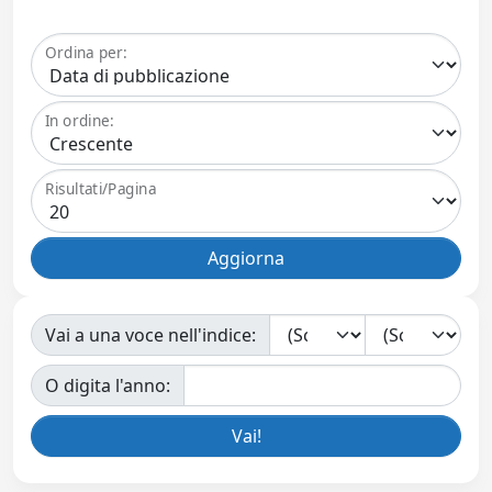
Ordina per:
In ordine:
Risultati/Pagina
Vai a una voce nell'indice:
O digita l'anno: