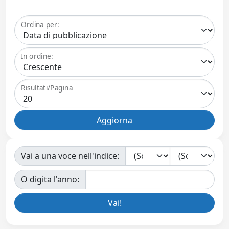
Ordina per:
In ordine:
Risultati/Pagina
Vai a una voce nell'indice:
O digita l'anno: