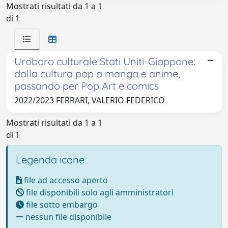
Mostrati risultati da 1 a 1
di 1
Uroboro culturale Stati Uniti-Giappone:
dalla cultura pop a manga e anime,
passando per Pop Art e comics
2022/2023 FERRARI, VALERIO FEDERICO
Mostrati risultati da 1 a 1
di 1
Legenda icone
file ad accesso aperto
file disponibili solo agli amministratori
file sotto embargo
nessun file disponibile