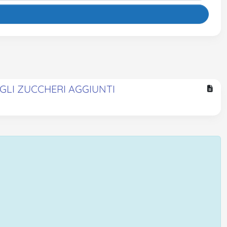
EGLI ZUCCHERI AGGIUNTI