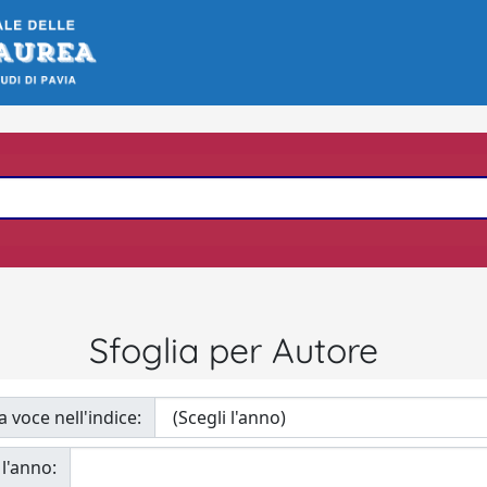
Sfoglia per Autore
a voce nell'indice:
 l'anno: