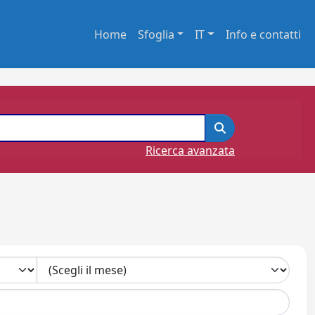
Home
Sfoglia
IT
Info e contatti
Ricerca avanzata