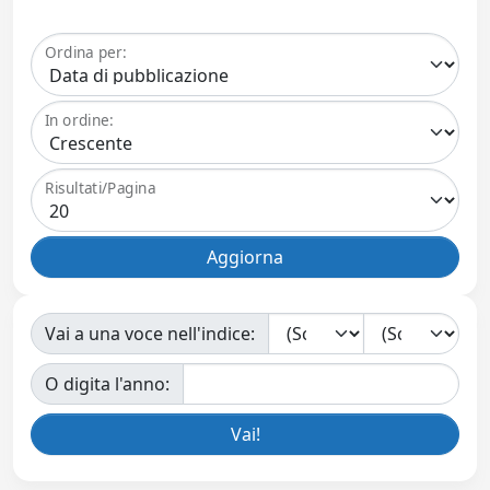
Ordina per:
In ordine:
Risultati/Pagina
Vai a una voce nell'indice:
O digita l'anno: