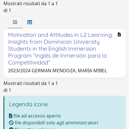
Mostrati risultati da 1 a 1
di 1
Motivation and Attitudes in L2 Learning:
Insights from Dominican University
Students in the English Immersion
Program “Inglés de Inmersión para la
Competitividad”
2023/2024 GERMAN MENDOZA, MARIA MIBEL
Mostrati risultati da 1 a 1
di 1
Legenda icone
file ad accesso aperto
file disponibili solo agli amministratori