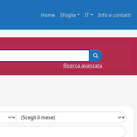
Home
Sfoglia
IT
Info e contatti
Ricerca avanzata