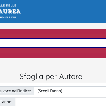
Sfoglia per Autore
a voce nell'indice:
 l'anno: