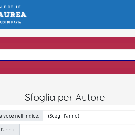
Sfoglia per Autore
a voce nell'indice:
 l'anno: