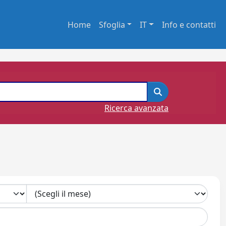
Home
Sfoglia
IT
Info e contatti
Ricerca avanzata