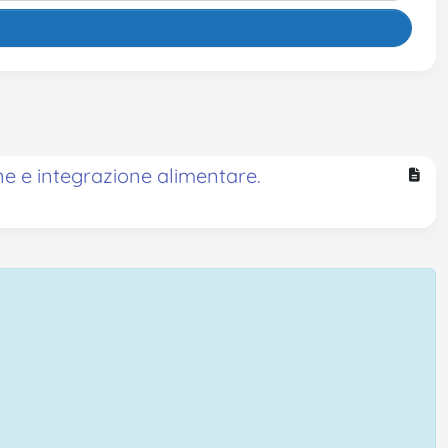
ne e integrazione alimentare.