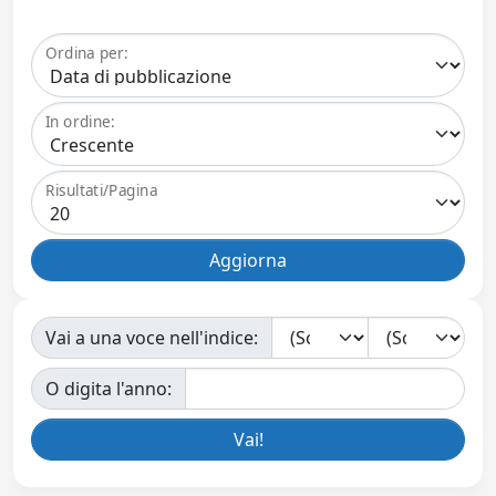
Ordina per:
In ordine:
Risultati/Pagina
Vai a una voce nell'indice:
O digita l'anno: