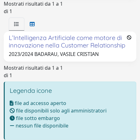
Mostrati risultati da 1 a 1
di 1
L’Intelligenza Artificiale come motore di
innovazione nella Customer Relationship
2023/2024 BADARAU, VASILE CRISTIAN
Mostrati risultati da 1 a 1
di 1
Legenda icone
file ad accesso aperto
file disponibili solo agli amministratori
file sotto embargo
nessun file disponibile