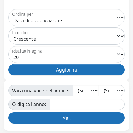
Ordina per:
In ordine:
Risultati/Pagina
Vai a una voce nell'indice:
O digita l'anno: