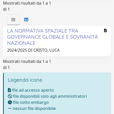
Mostrati risultati da 1 a 1
di 1
LA NORMATIVA SPAZIALE TRA
GOVERNANCE GLOBALE E SOVRANITÀ
NAZIONALE
2024/2025 DI CRISTO, LUCA
Mostrati risultati da 1 a 1
di 1
Legenda icone
file ad accesso aperto
file disponibili solo agli amministratori
file sotto embargo
nessun file disponibile