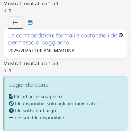
Mostrati risultati da 1 a 1
di 1
Le contraddizioni formali e sostanziali del
permesso di soggiorno
2025/2026 FORLANI, MARTINA
Mostrati risultati da 1 a 1
di 1
Legenda icone
file ad accesso aperto
file disponibili solo agli amministratori
file sotto embargo
nessun file disponibile