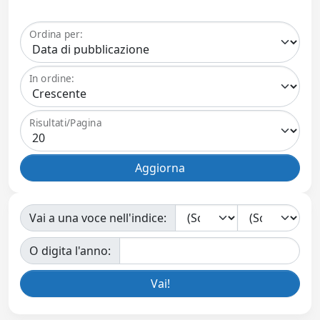
Ordina per:
In ordine:
Risultati/Pagina
Vai a una voce nell'indice:
O digita l'anno: