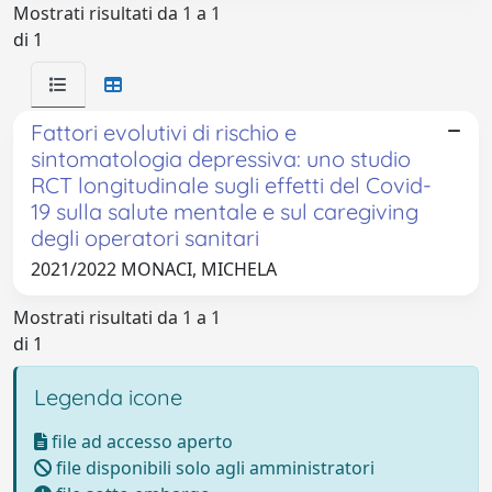
Mostrati risultati da 1 a 1
di 1
Fattori evolutivi di rischio e
sintomatologia depressiva: uno studio
RCT longitudinale sugli effetti del Covid-
19 sulla salute mentale e sul caregiving
degli operatori sanitari
2021/2022 MONACI, MICHELA
Mostrati risultati da 1 a 1
di 1
Legenda icone
file ad accesso aperto
file disponibili solo agli amministratori