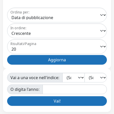
Ordina per:
In ordine:
Risultati/Pagina
Vai a una voce nell'indice:
O digita l'anno: