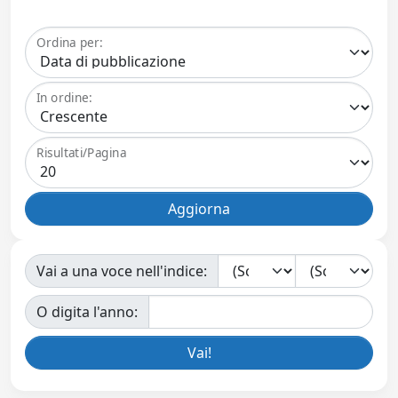
Ordina per:
In ordine:
Risultati/Pagina
Vai a una voce nell'indice:
O digita l'anno: