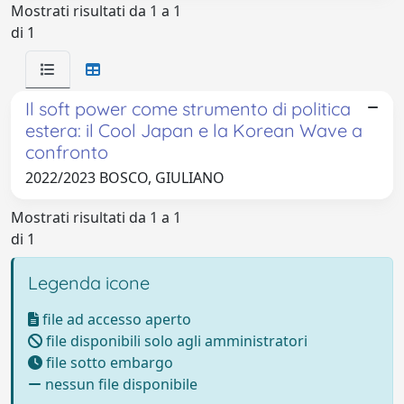
Mostrati risultati da 1 a 1
di 1
Il soft power come strumento di politica
estera: il Cool Japan e la Korean Wave a
confronto
2022/2023 BOSCO, GIULIANO
Mostrati risultati da 1 a 1
di 1
Legenda icone
file ad accesso aperto
file disponibili solo agli amministratori
file sotto embargo
nessun file disponibile