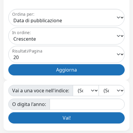
Ordina per:
In ordine:
Risultati/Pagina
Vai a una voce nell'indice:
O digita l'anno: