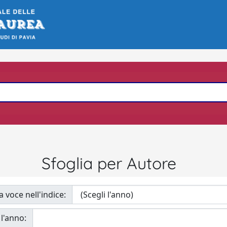
Sfoglia per Autore
a voce nell'indice:
 l'anno: