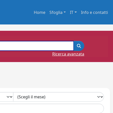
Home
Sfoglia
IT
Info e contatti
Ricerca avanzata