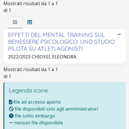
Mostrati risultati da 1 a 1
di 1
EFFETTI DEL MENTAL TRAINING SUL
BENESSERE PSICOLOGICO: UNO STUDIO
PILOTA SU ATLETI AGONISTI
2022/2023 CHIOSSI, ELEONORA
Mostrati risultati da 1 a 1
di 1
Legenda icone
file ad accesso aperto
file disponibili solo agli amministratori
file sotto embargo
nessun file disponibile