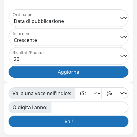
Ordina per:
In ordine:
Risultati/Pagina
Vai a una voce nell'indice:
O digita l'anno: