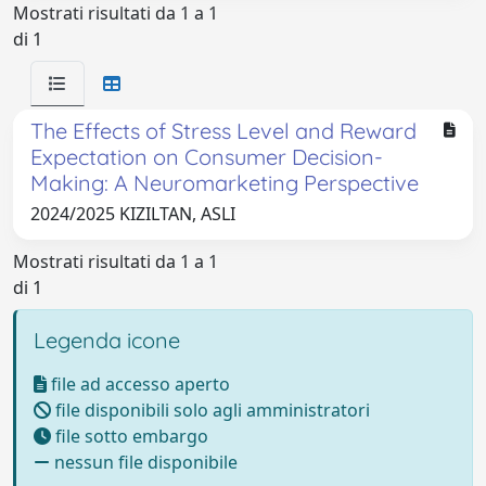
Mostrati risultati da 1 a 1
di 1
The Effects of Stress Level and Reward
Expectation on Consumer Decision-
Making: A Neuromarketing Perspective
2024/2025 KIZILTAN, ASLI
Mostrati risultati da 1 a 1
di 1
Legenda icone
file ad accesso aperto
file disponibili solo agli amministratori
file sotto embargo
nessun file disponibile