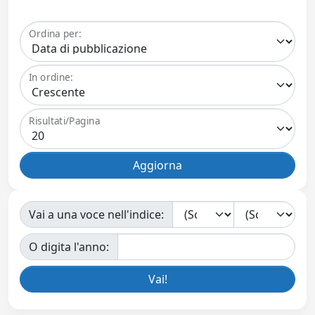
Ordina per:
In ordine:
Risultati/Pagina
Vai a una voce nell'indice:
O digita l'anno: