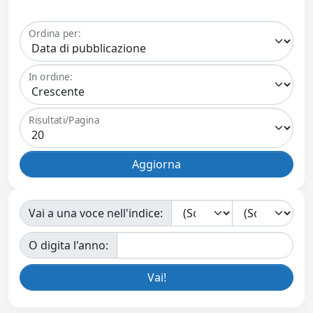
Ordina per:
In ordine:
Risultati/Pagina
Vai a una voce nell'indice:
O digita l'anno: