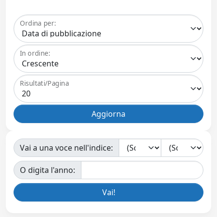
Ordina per:
In ordine:
Risultati/Pagina
Vai a una voce nell'indice:
O digita l'anno: