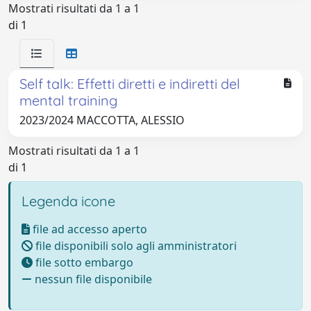
Mostrati risultati da 1 a 1
di 1
Self talk: Effetti diretti e indiretti del
mental training
2023/2024 MACCOTTA, ALESSIO
Mostrati risultati da 1 a 1
di 1
Legenda icone
file ad accesso aperto
file disponibili solo agli amministratori
file sotto embargo
nessun file disponibile