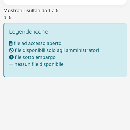
Mostrati risultati da 1 a 6
di 6
Legenda icone
file ad accesso aperto
file disponibili solo agli amministratori
file sotto embargo
nessun file disponibile