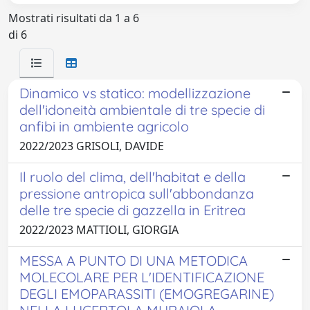
Mostrati risultati da 1 a 6
di 6
Dinamico vs statico: modellizzazione
dell'idoneità ambientale di tre specie di
anfibi in ambiente agricolo
2022/2023 GRISOLI, DAVIDE
Il ruolo del clima, dell'habitat e della
pressione antropica sull'abbondanza
delle tre specie di gazzella in Eritrea
2022/2023 MATTIOLI, GIORGIA
MESSA A PUNTO DI UNA METODICA
MOLECOLARE PER L'IDENTIFICAZIONE
DEGLI EMOPARASSITI (EMOGREGARINE)