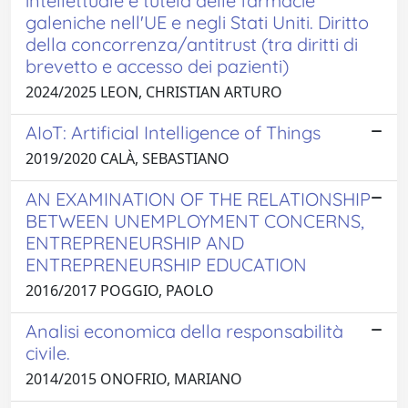
intellettuale e tutela delle farmacie
galeniche nell'UE e negli Stati Uniti. Diritto
della concorrenza/antitrust (tra diritti di
brevetto e accesso dei pazienti)
2024/2025 LEON, CHRISTIAN ARTURO
AIoT: Artificial Intelligence of Things
2019/2020 CALÀ, SEBASTIANO
AN EXAMINATION OF THE RELATIONSHIP
BETWEEN UNEMPLOYMENT CONCERNS,
ENTREPRENEURSHIP AND
ENTREPRENEURSHIP EDUCATION
2016/2017 POGGIO, PAOLO
Analisi economica della responsabilità
civile.
2014/2015 ONOFRIO, MARIANO