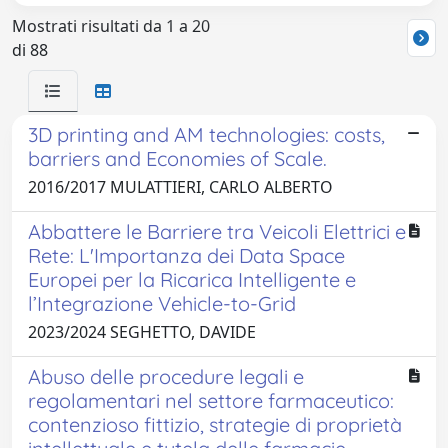
Mostrati risultati da 1 a 20
di 88
3D printing and AM technologies: costs,
barriers and Economies of Scale.
2016/2017 MULATTIERI, CARLO ALBERTO
Abbattere le Barriere tra Veicoli Elettrici e
Rete: L'Importanza dei Data Space
Europei per la Ricarica Intelligente e
l’Integrazione Vehicle-to-Grid
2023/2024 SEGHETTO, DAVIDE
Abuso delle procedure legali e
regolamentari nel settore farmaceutico:
contenzioso fittizio, strategie di proprietà