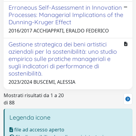
Erroneous Self-Assessment in Innovation
Processes: Managerial Implications of the
Dunning-Kruger Effect
2016/2017 ACCHIAPPATI, ERALDO FEDERICO
Gestione strategica dei beni artistici
aziendali per la sostenibilità: uno studio
empirico sulle pratiche manageriali e
sugli indicatori di performance di
sostenibilità.
2023/2024 BUSCEMI, ALESSIA
Mostrati risultati da 1 a 20
di 88
Legenda icone
file ad accesso aperto