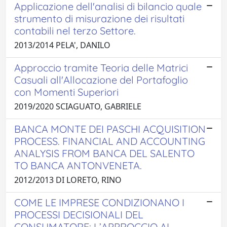
Applicazione dell'analisi di bilancio quale
strumento di misurazione dei risultati
contabili nel terzo Settore.
2013/2014 PELA', DANILO
Approccio tramite Teoria delle Matrici
Casuali all'Allocazione del Portafoglio
con Momenti Superiori
2019/2020 SCIAGUATO, GABRIELE
BANCA MONTE DEI PASCHI ACQUISITION
PROCESS. FINANCIAL AND ACCOUNTING
ANALYSIS FROM BANCA DEL SALENTO
TO BANCA ANTONVENETA.
2012/2013 DI LORETO, RINO
COME LE IMPRESE CONDIZIONANO I
PROCESSI DECISIONALI DEL
CONSUMATORE: L’APPROCCIO AL