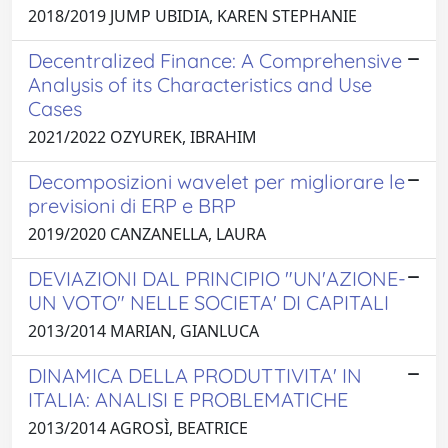
2018/2019 JUMP UBIDIA, KAREN STEPHANIE
Decentralized Finance: A Comprehensive
Analysis of its Characteristics and Use
Cases
2021/2022 OZYUREK, IBRAHIM
Decomposizioni wavelet per migliorare le
previsioni di ERP e BRP
2019/2020 CANZANELLA, LAURA
DEVIAZIONI DAL PRINCIPIO "UN'AZIONE-
UN VOTO" NELLE SOCIETA' DI CAPITALI
2013/2014 MARIAN, GIANLUCA
DINAMICA DELLA PRODUTTIVITA' IN
ITALIA: ANALISI E PROBLEMATICHE
2013/2014 AGROSÌ, BEATRICE