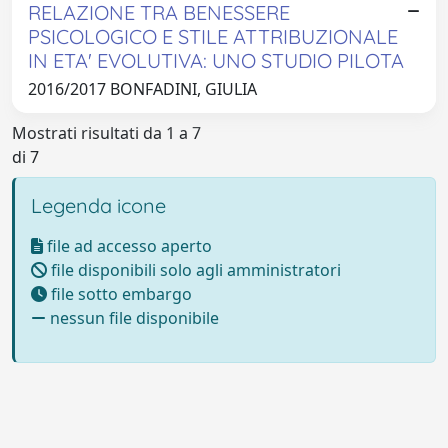
RELAZIONE TRA BENESSERE
PSICOLOGICO E STILE ATTRIBUZIONALE
IN ETA' EVOLUTIVA: UNO STUDIO PILOTA
2016/2017 BONFADINI, GIULIA
Mostrati risultati da 1 a 7
di 7
Legenda icone
file ad accesso aperto
file disponibili solo agli amministratori
file sotto embargo
nessun file disponibile