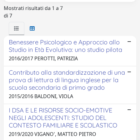
Mostrati risultati da 1 a 7
di 7
Benessere Psicologico e Approccio allo
Studio in Età Evolutiva: uno studio pilota
2016/2017 PEROTTI, PATRIZIA
Contributo alla standardizzazione di una
prova di lettura di lingua inglese per la
scuola secondaria di primo grado
2015/2016 BALDONI, VIOLA
I DSA E LE RISORSE SOCIO-EMOTIVE
NEGLI ADOLESCENTI: STUDIO DEL
CONTESTO FAMILIARE E SCOLASTICO
2019/2020 VIGANO', MATTEO PIETRO