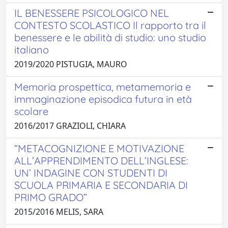
IL BENESSERE PSICOLOGICO NEL
CONTESTO SCOLASTICO Il rapporto tra il
benessere e le abilità di studio: uno studio
italiano
2019/2020 PISTUGIA, MAURO
Memoria prospettica, metamemoria e
immaginazione episodica futura in età
scolare
2016/2017 GRAZIOLI, CHIARA
“METACOGNIZIONE E MOTIVAZIONE
ALL’APPRENDIMENTO DELL’INGLESE:
UN’ INDAGINE CON STUDENTI DI
SCUOLA PRIMARIA E SECONDARIA DI
PRIMO GRADO”
2015/2016 MELIS, SARA