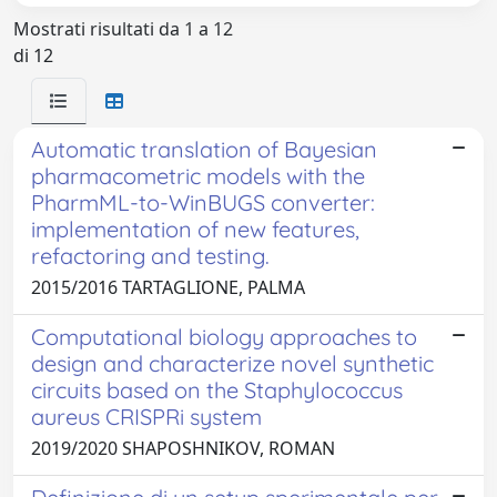
Mostrati risultati da 1 a 12
di 12
Automatic translation of Bayesian
pharmacometric models with the
PharmML-to-WinBUGS converter:
implementation of new features,
refactoring and testing.
2015/2016 TARTAGLIONE, PALMA
Computational biology approaches to
design and characterize novel synthetic
circuits based on the Staphylococcus
aureus CRISPRi system
2019/2020 SHAPOSHNIKOV, ROMAN