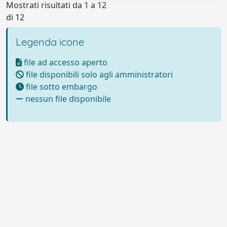
Mostrati risultati da 1 a 12
di 12
Legenda icone
file ad accesso aperto
file disponibili solo agli amministratori
file sotto embargo
nessun file disponibile