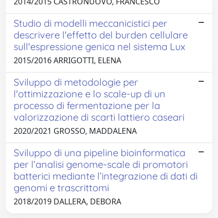
2014/2015 CASTRONUOVO, FRANCESCO
Studio di modelli meccanicistici per
descrivere l'effetto del burden cellulare
sull'espressione genica nel sistema Lux
2015/2016 ARRIGOTTI, ELENA
Sviluppo di metodologie per
l'ottimizzazione e lo scale-up di un
processo di fermentazione per la
valorizzazione di scarti lattiero caseari
2020/2021 GROSSO, MADDALENA
Sviluppo di una pipeline bioinformatica
per l’analisi genome-scale di promotori
batterici mediante l’integrazione di dati di
genomi e trascrittomi
2018/2019 DALLERA, DEBORA