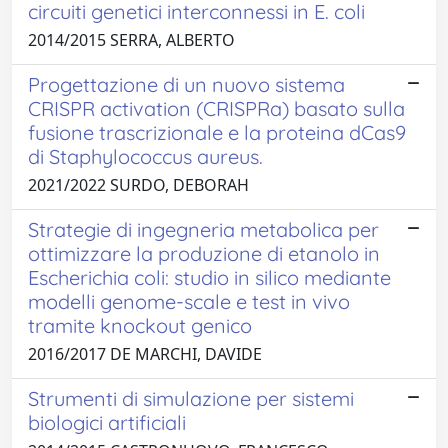
circuiti genetici interconnessi in E. coli
2014/2015 SERRA, ALBERTO
Progettazione di un nuovo sistema
CRISPR activation (CRISPRa) basato sulla
fusione trascrizionale e la proteina dCas9
di Staphylococcus aureus.
2021/2022 SURDO, DEBORAH
Strategie di ingegneria metabolica per
ottimizzare la produzione di etanolo in
Escherichia coli: studio in silico mediante
modelli genome-scale e test in vivo
tramite knockout genico
2016/2017 DE MARCHI, DAVIDE
Strumenti di simulazione per sistemi
biologici artificiali