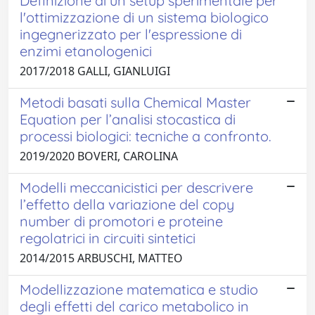
Definizione di un setup sperimentale per
l'ottimizzazione di un sistema biologico
ingegnerizzato per l'espressione di
enzimi etanologenici
2017/2018 GALLI, GIANLUIGI
Metodi basati sulla Chemical Master
Equation per l’analisi stocastica di
processi biologici: tecniche a confronto.
2019/2020 BOVERI, CAROLINA
Modelli meccanicistici per descrivere
l’effetto della variazione del copy
number di promotori e proteine
regolatrici in circuiti sintetici
2014/2015 ARBUSCHI, MATTEO
Modellizzazione matematica e studio
degli effetti del carico metabolico in