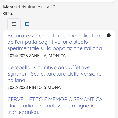
Mostrati risultati da 1 a 12
di 12
Accuratezza empatica come indicatore
dell'empatia cognitiva: uno studio
sperimentale sulla popolazione italiana
2024/2025 ZANELLA, MONICA
Cerebellar Cognitive and Affetcive
Syndrom Scale: taratura della versione
italiana
2022/2023 PINTO, SIMONA
CERVELLETTO E MEMORIA SEMANTICA.
Uno studio di stimolazione magnetica
transcranica.