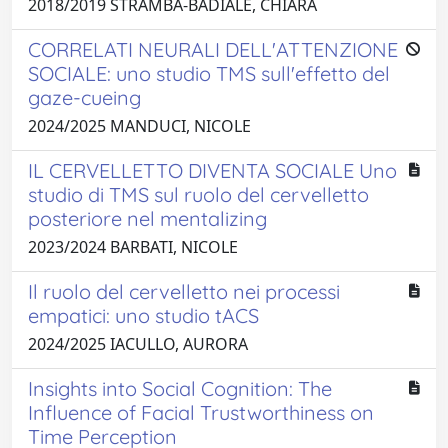
2018/2019 STRAMBA-BADIALE, CHIARA
CORRELATI NEURALI DELL'ATTENZIONE
SOCIALE: uno studio TMS sull'effetto del
gaze-cueing
2024/2025 MANDUCI, NICOLE
IL CERVELLETTO DIVENTA SOCIALE Uno
studio di TMS sul ruolo del cervelletto
posteriore nel mentalizing
2023/2024 BARBATI, NICOLE
Il ruolo del cervelletto nei processi
empatici: uno studio tACS
2024/2025 IACULLO, AURORA
Insights into Social Cognition: The
Influence of Facial Trustworthiness on
Time Perception