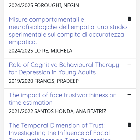
2024/2025 FOROUGHI, NEGIN
Misure comportamentali e
neurofisiologiche dell'empatia: uno studio
sperimentale sul compito di accuratezza
empatica.
2024/2025 LO RE, MICHELA
Role of Cognitive Behavioural Therapy
for Depression in Young Adults
2019/2020 FRANCIS, PRADEEP
The impact of face trustworthiness on
time estimation
2021/2022 SANTOS HONDA, ANA BEATRIZ
The Temporal Dimension of Trust:
Investigating the Influence of Facial