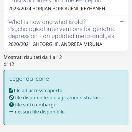
Trustworthiness on Time Perception
2023/2024 BORJIAN BOROUJENI, REYHANEH
What is new and what is old?
Psychological interventions for geriatric
depression - an updated meta-analysis
2020/2021 GHEORGHE, ANDREEA MIRUNA
Mostrati risultati da 1 a 12
di 12
Legenda icone
file ad accesso aperto
file disponibili solo agli amministratori
file sotto embargo
nessun file disponibile