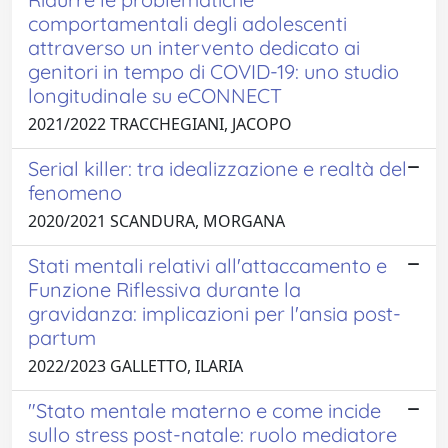
comportamentali degli adolescenti
attraverso un intervento dedicato ai
genitori in tempo di COVID-19: uno studio
longitudinale su eCONNECT
2021/2022 TRACCHEGIANI, JACOPO
Serial killer: tra idealizzazione e realtà del
fenomeno
2020/2021 SCANDURA, MORGANA
Stati mentali relativi all'attaccamento e
Funzione Riflessiva durante la
gravidanza: implicazioni per l'ansia post-
partum
2022/2023 GALLETTO, ILARIA
"Stato mentale materno e come incide
sullo stress post-natale: ruolo mediatore