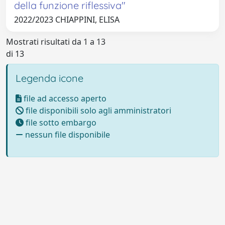
della funzione riflessiva"
2022/2023 CHIAPPINI, ELISA
Mostrati risultati da 1 a 13
di 13
Legenda icone
file ad accesso aperto
file disponibili solo agli amministratori
file sotto embargo
nessun file disponibile