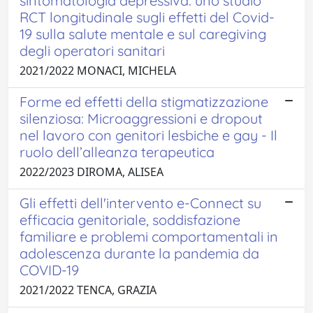
sintomatologia depressiva: uno studio
RCT longitudinale sugli effetti del Covid-
19 sulla salute mentale e sul caregiving
degli operatori sanitari
2021/2022 MONACI, MICHELA
Forme ed effetti della stigmatizzazione
silenziosa: Microaggressioni e dropout
nel lavoro con genitori lesbiche e gay - Il
ruolo dell’alleanza terapeutica
2022/2023 DIROMA, ALISEA
Gli effetti dell'intervento e-Connect su
efficacia genitoriale, soddisfazione
familiare e problemi comportamentali in
adolescenza durante la pandemia da
COVID-19
2021/2022 TENCA, GRAZIA