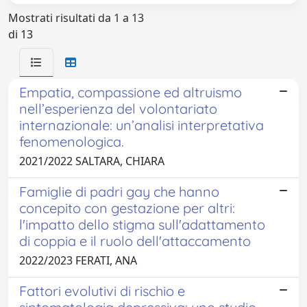
Mostrati risultati da 1 a 13
di 13
Empatia, compassione ed altruismo
nell’esperienza del volontariato
internazionale: un’analisi interpretativa
fenomenologica.
2021/2022 SALTARA, CHIARA
Famiglie di padri gay che hanno
concepito con gestazione per altri:
l'impatto dello stigma sull'adattamento
di coppia e il ruolo dell'attaccamento
2022/2023 FERATI, ANA
Fattori evolutivi di rischio e