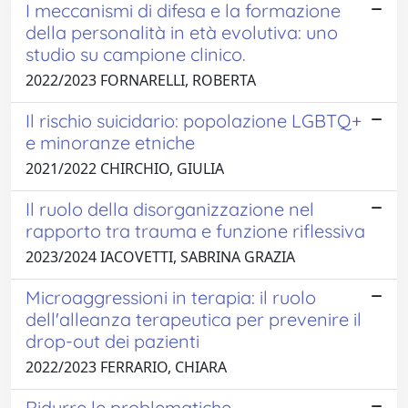
I meccanismi di difesa e la formazione
della personalità in età evolutiva: uno
studio su campione clinico.
2022/2023 FORNARELLI, ROBERTA
Il rischio suicidario: popolazione LGBTQ+
e minoranze etniche
2021/2022 CHIRCHIO, GIULIA
Il ruolo della disorganizzazione nel
rapporto tra trauma e funzione riflessiva
2023/2024 IACOVETTI, SABRINA GRAZIA
Microaggressioni in terapia: il ruolo
dell'alleanza terapeutica per prevenire il
drop-out dei pazienti
2022/2023 FERRARIO, CHIARA
Ridurre le problematiche