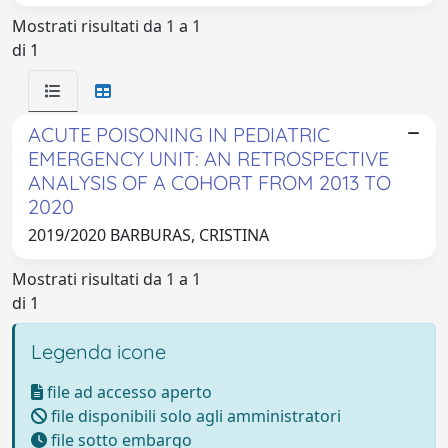
Mostrati risultati da 1 a 1
di 1
ACUTE POISONING IN PEDIATRIC
EMERGENCY UNIT: AN RETROSPECTIVE
ANALYSIS OF A COHORT FROM 2013 TO
2020
2019/2020 BARBURAS, CRISTINA
Mostrati risultati da 1 a 1
di 1
Legenda icone
file ad accesso aperto
file disponibili solo agli amministratori
file sotto embargo