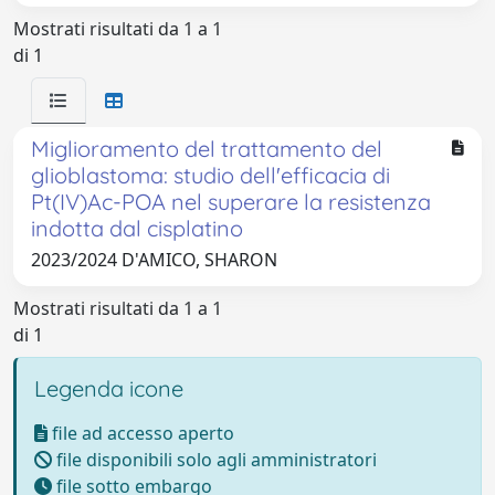
Mostrati risultati da 1 a 1
di 1
Miglioramento del trattamento del
glioblastoma: studio dell'efficacia di
Pt(IV)Ac-POA nel superare la resistenza
indotta dal cisplatino
2023/2024 D'AMICO, SHARON
Mostrati risultati da 1 a 1
di 1
Legenda icone
file ad accesso aperto
file disponibili solo agli amministratori
file sotto embargo