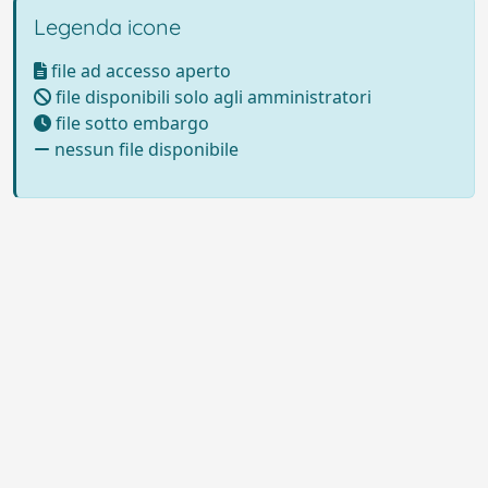
Legenda icone
file ad accesso aperto
file disponibili solo agli amministratori
file sotto embargo
nessun file disponibile