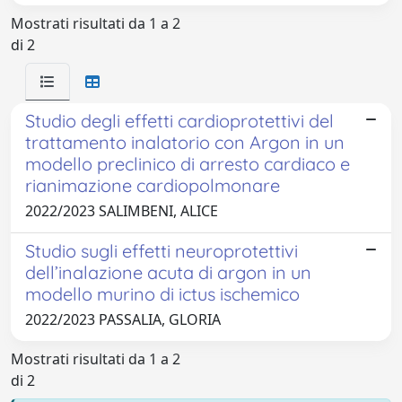
Mostrati risultati da 1 a 2
di 2
Studio degli effetti cardioprotettivi del
trattamento inalatorio con Argon in un
modello preclinico di arresto cardiaco e
rianimazione cardiopolmonare
2022/2023 SALIMBENI, ALICE
Studio sugli effetti neuroprotettivi
dell’inalazione acuta di argon in un
modello murino di ictus ischemico
2022/2023 PASSALIA, GLORIA
Mostrati risultati da 1 a 2
di 2