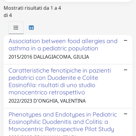
Mostrati risultati da 1 a 4
di 4
Association between food allergies and
asthma in a pediatric population
2015/2016 DALLAGIACOMA, GIULIA
Caratteristiche fenotipiche in pazienti
pediatrici con Duodenite e Colite
Eosinofila: risultati di uno studio
monocentrico retrospettivo
2022/2023 D'ONGHIA, VALENTINA
Phenotypes and Endotypes in Pediatric
Eosinophilic Duodenitis and Colitis: a
Monocentric Retrospective Pilot Study