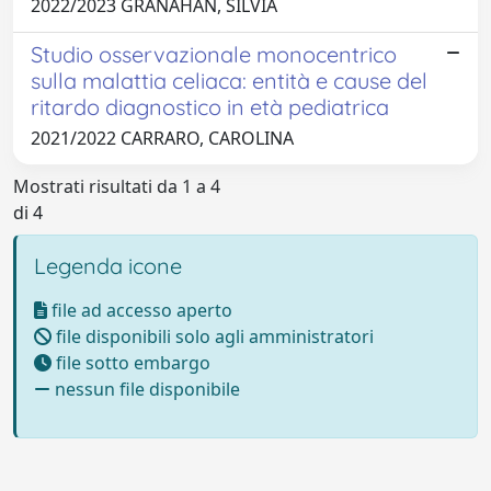
2022/2023 GRANAHAN, SILVIA
Studio osservazionale monocentrico
sulla malattia celiaca: entità e cause del
ritardo diagnostico in età pediatrica
2021/2022 CARRARO, CAROLINA
Mostrati risultati da 1 a 4
di 4
Legenda icone
file ad accesso aperto
file disponibili solo agli amministratori
file sotto embargo
nessun file disponibile