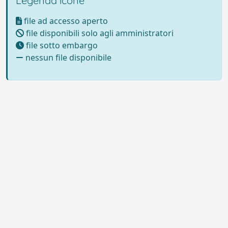
Legenda icone
file ad accesso aperto
file disponibili solo agli amministratori
file sotto embargo
nessun file disponibile