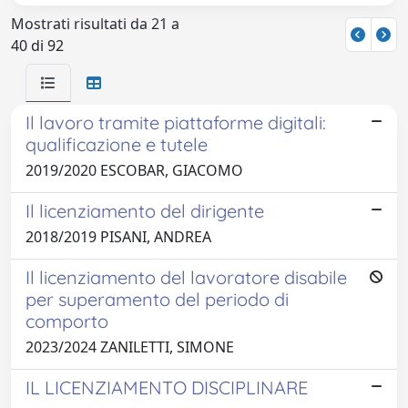
Mostrati risultati da 21 a
40 di 92
Il lavoro tramite piattaforme digitali:
qualificazione e tutele
2019/2020 ESCOBAR, GIACOMO
Il licenziamento del dirigente
2018/2019 PISANI, ANDREA
Il licenziamento del lavoratore disabile
per superamento del periodo di
comporto
2023/2024 ZANILETTI, SIMONE
IL LICENZIAMENTO DISCIPLINARE