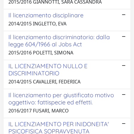
2015/2016 GIANNOTTI, SARA CASSANDRA
Il licenziamento disciplinare
2014/2015 INGLETTO, EVA
Il licenziamento discriminatorio: dalla
legge 604/1966 al Jobs Act
2015/2016 POLETTI, SIMONA
IL LICENZIAMENTO NULLO E
DISCRIMINATORIO
2014/2015 CAVALLERI, FEDERICA
Il licenziamento per giustificato motivo
oggettivo: fattispecie ed effetti.
2016/2017 FUSARI, MARCO
IL LICENZIAMENTO PER INIDONEITA'
PSICOFISICA SOPRAVVENUTA