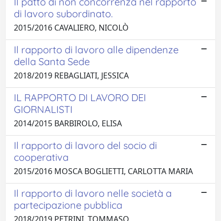
Il patto di non concorrenza nel rapporto
di lavoro subordinato.
2015/2016 CAVALIERO, NICOLÒ
Il rapporto di lavoro alle dipendenze
della Santa Sede
2018/2019 REBAGLIATI, JESSICA
IL RAPPORTO DI LAVORO DEI
GIORNALISTI
2014/2015 BARBIROLO, ELISA
Il rapporto di lavoro del socio di
cooperativa
2015/2016 MOSCA BOGLIETTI, CARLOTTA MARIA
Il rapporto di lavoro nelle società a
partecipazione pubblica
2018/2019 PETRINI, TOMMASO