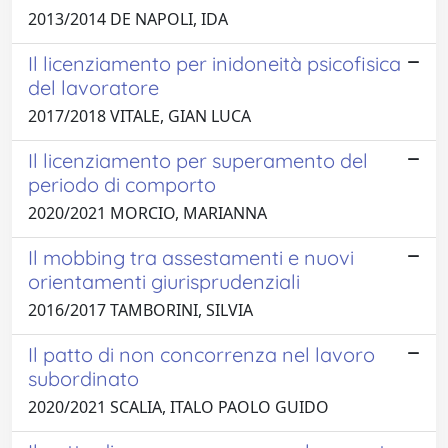
2013/2014 DE NAPOLI, IDA
Il licenziamento per inidoneità psicofisica
del lavoratore
2017/2018 VITALE, GIAN LUCA
Il licenziamento per superamento del
periodo di comporto
2020/2021 MORCIO, MARIANNA
Il mobbing tra assestamenti e nuovi
orientamenti giurisprudenziali
2016/2017 TAMBORINI, SILVIA
Il patto di non concorrenza nel lavoro
subordinato
2020/2021 SCALIA, ITALO PAOLO GUIDO