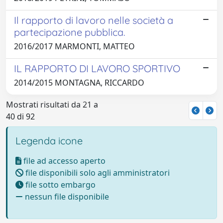
Il rapporto di lavoro nelle società a
partecipazione pubblica.
2016/2017 MARMONTI, MATTEO
IL RAPPORTO DI LAVORO SPORTIVO
2014/2015 MONTAGNA, RICCARDO
Mostrati risultati da 21 a
40 di 92
Legenda icone
file ad accesso aperto
file disponibili solo agli amministratori
file sotto embargo
nessun file disponibile