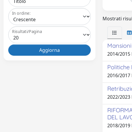
In ordine:
Mostrati risul
Risultati/Pagina
Mansioni 
2014/2015
Politiche
2016/2017
Retribuzi
2022/2023
RIFORMA
DEL LAV
2018/2019