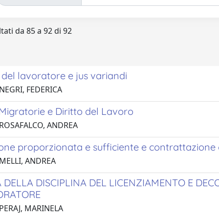
tati da 85 a 92 di 92
del lavoratore e jus variandi
 NEGRI, FEDERICA
 Migratorie e Diritto del Lavoro
 ROSAFALCO, ANDREA
one proporzionata e sufficiente e contrattazione 
 MELLI, ANDREA
 DELLA DISCIPLINA DEL LICENZIAMENTO E DECO
ORATORE
 PERAJ, MARINELA