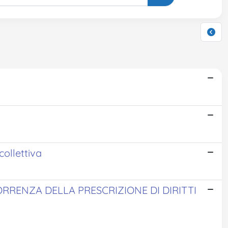
collettiva
RRENZA DELLA PRESCRIZIONE DI DIRITTI