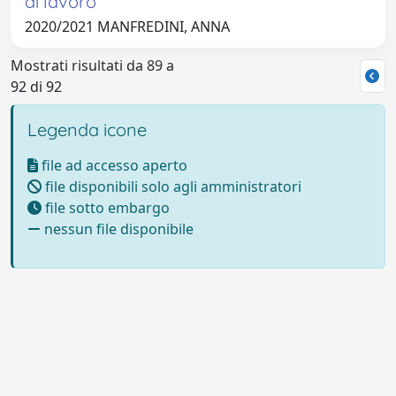
di lavoro
2020/2021 MANFREDINI, ANNA
Mostrati risultati da 89 a
92 di 92
Legenda icone
file ad accesso aperto
file disponibili solo agli amministratori
file sotto embargo
nessun file disponibile