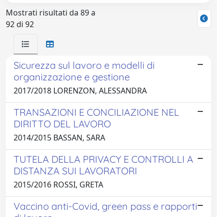
Mostrati risultati da 89 a
92 di 92
Sicurezza sul lavoro e modelli di
organizzazione e gestione
2017/2018 LORENZON, ALESSANDRA
TRANSAZIONI E CONCILIAZIONE NEL
DIRITTO DEL LAVORO
2014/2015 BASSAN, SARA
TUTELA DELLA PRIVACY E CONTROLLI A
DISTANZA SUI LAVORATORI
2015/2016 ROSSI, GRETA
Vaccino anti-Covid, green pass e rapporti