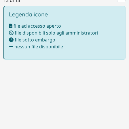
13 di 13
Legenda icone
file ad accesso aperto
file disponibili solo agli amministratori
file sotto embargo
nessun file disponibile