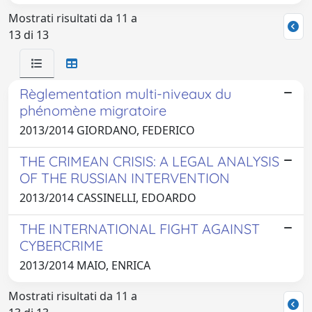
Mostrati risultati da 11 a
13 di 13
Règlementation multi-niveaux du
phénomène migratoire
2013/2014 GIORDANO, FEDERICO
THE CRIMEAN CRISIS: A LEGAL ANALYSIS
OF THE RUSSIAN INTERVENTION
2013/2014 CASSINELLI, EDOARDO
THE INTERNATIONAL FIGHT AGAINST
CYBERCRIME
2013/2014 MAIO, ENRICA
Mostrati risultati da 11 a