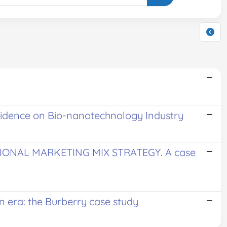
Evidence on Bio-nanotechnology Industry
IONAL MARKETING MIX STRATEGY. A case
on era: the Burberry case study