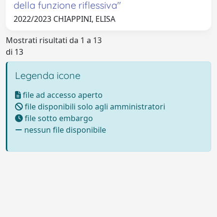
della funzione riflessiva"
2022/2023 CHIAPPINI, ELISA
Mostrati risultati da 1 a 13
di 13
Legenda icone
file ad accesso aperto
file disponibili solo agli amministratori
file sotto embargo
nessun file disponibile