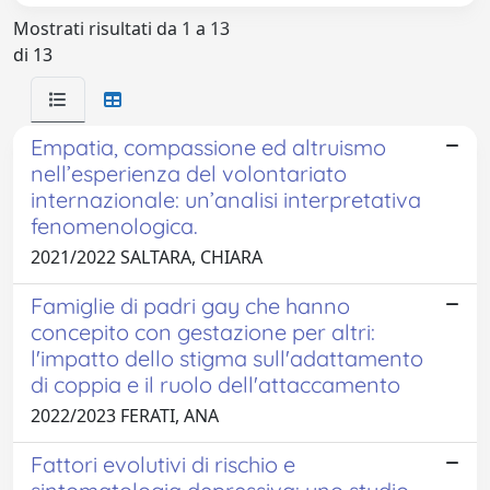
Mostrati risultati da 1 a 13
di 13
Empatia, compassione ed altruismo
nell’esperienza del volontariato
internazionale: un’analisi interpretativa
fenomenologica.
2021/2022 SALTARA, CHIARA
Famiglie di padri gay che hanno
concepito con gestazione per altri:
l'impatto dello stigma sull'adattamento
di coppia e il ruolo dell'attaccamento
2022/2023 FERATI, ANA
Fattori evolutivi di rischio e