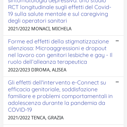
sintomatologia depressiva: uno studio
RCT longitudinale sugli effetti del Covid-
19 sulla salute mentale e sul caregiving
degli operatori sanitari
2021/2022 MONACI, MICHELA
Forme ed effetti della stigmatizzazione
silenziosa: Microaggressioni e dropout
nel lavoro con genitori lesbiche e gay - Il
ruolo dell’alleanza terapeutica
2022/2023 DIROMA, ALISEA
Gli effetti dell'intervento e-Connect su
efficacia genitoriale, soddisfazione
familiare e problemi comportamentali in
adolescenza durante la pandemia da
COVID-19
2021/2022 TENCA, GRAZIA