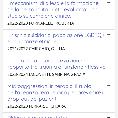
I meccanismi di difesa e la formazione
della personalità in età evolutiva: uno
studio su campione clinico.
2022/2023 FORNARELLI, ROBERTA
Il rischio suicidario: popolazione LGBTQ+
e minoranze etniche
2021/2022 CHIRCHIO, GIULIA
Il ruolo della disorganizzazione nel
rapporto tra trauma e funzione riflessiva
2023/2024 IACOVETTI, SABRINA GRAZIA
Microaggressioni in terapia: il ruolo
dell'alleanza terapeutica per prevenire il
drop-out dei pazienti
2022/2023 FERRARIO, CHIARA
Ridurre le problematiche