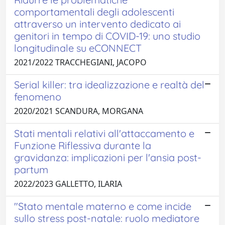
comportamentali degli adolescenti
attraverso un intervento dedicato ai
genitori in tempo di COVID-19: uno studio
longitudinale su eCONNECT
2021/2022 TRACCHEGIANI, JACOPO
Serial killer: tra idealizzazione e realtà del
fenomeno
2020/2021 SCANDURA, MORGANA
Stati mentali relativi all'attaccamento e
Funzione Riflessiva durante la
gravidanza: implicazioni per l'ansia post-
partum
2022/2023 GALLETTO, ILARIA
"Stato mentale materno e come incide
sullo stress post-natale: ruolo mediatore