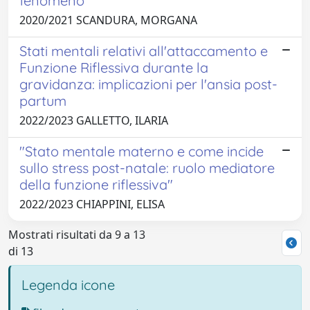
fenomeno
2020/2021 SCANDURA, MORGANA
Stati mentali relativi all'attaccamento e
Funzione Riflessiva durante la
gravidanza: implicazioni per l'ansia post-
partum
2022/2023 GALLETTO, ILARIA
"Stato mentale materno e come incide
sullo stress post-natale: ruolo mediatore
della funzione riflessiva"
2022/2023 CHIAPPINI, ELISA
Mostrati risultati da 9 a 13
di 13
Legenda icone