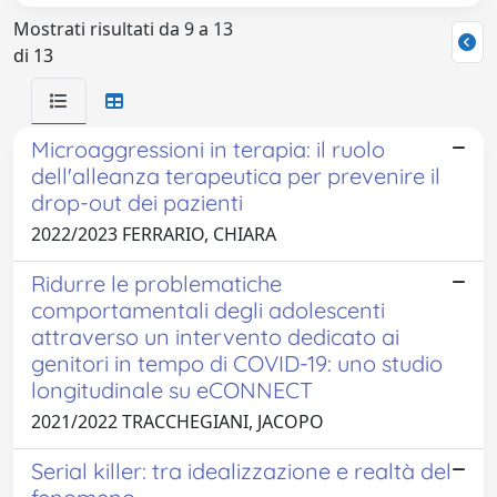
Mostrati risultati da 9 a 13
di 13
Microaggressioni in terapia: il ruolo
dell'alleanza terapeutica per prevenire il
drop-out dei pazienti
2022/2023 FERRARIO, CHIARA
Ridurre le problematiche
comportamentali degli adolescenti
attraverso un intervento dedicato ai
genitori in tempo di COVID-19: uno studio
longitudinale su eCONNECT
2021/2022 TRACCHEGIANI, JACOPO
Serial killer: tra idealizzazione e realtà del