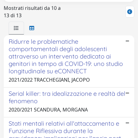
Mostrati risultati da 10 a
13 di 13
Ridurre le problematiche
comportamentali degli adolescenti
attraverso un intervento dedicato ai
genitori in tempo di COVID-19: uno studio
longitudinale su eCONNECT
2021/2022 TRACCHEGIANI, JACOPO
Serial killer: tra idealizzazione e realtà del
fenomeno
2020/2021 SCANDURA, MORGANA
Stati mentali relativi all'attaccamento e
Funzione Riflessiva durante la