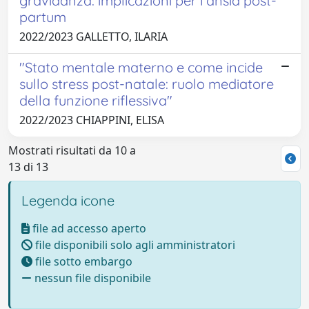
gravidanza: implicazioni per l'ansia post-
partum
2022/2023 GALLETTO, ILARIA
"Stato mentale materno e come incide
sullo stress post-natale: ruolo mediatore
della funzione riflessiva"
2022/2023 CHIAPPINI, ELISA
Mostrati risultati da 10 a
13 di 13
Legenda icone
file ad accesso aperto
file disponibili solo agli amministratori
file sotto embargo
nessun file disponibile