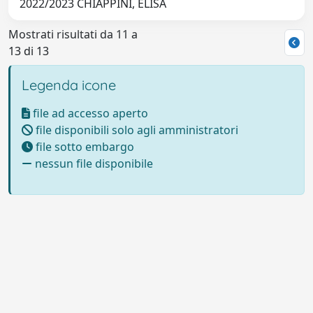
2022/2023 CHIAPPINI, ELISA
Mostrati risultati da 11 a
13 di 13
Legenda icone
file ad accesso aperto
file disponibili solo agli amministratori
file sotto embargo
nessun file disponibile