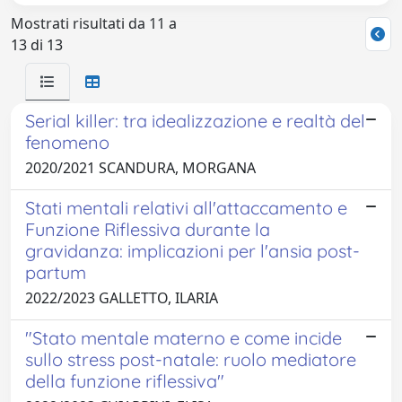
Mostrati risultati da 11 a
13 di 13
Serial killer: tra idealizzazione e realtà del
fenomeno
2020/2021 SCANDURA, MORGANA
Stati mentali relativi all'attaccamento e
Funzione Riflessiva durante la
gravidanza: implicazioni per l'ansia post-
partum
2022/2023 GALLETTO, ILARIA
"Stato mentale materno e come incide
sullo stress post-natale: ruolo mediatore
della funzione riflessiva"