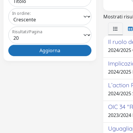
In ordine:
Mostrati risul
Risultati/Pagina
Il ruolo 
2024/2025
Implicazi
2024/2025
L’action 
2024/2025 
OIC 34 "R
2023/2024
Uguaglian