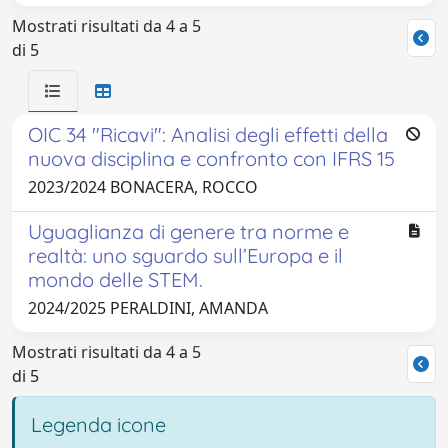
Mostrati risultati da 4 a 5
di 5
OIC 34 "Ricavi": Analisi degli effetti della
nuova disciplina e confronto con IFRS 15
2023/2024 BONACERA, ROCCO
Uguaglianza di genere tra norme e
realtà: uno sguardo sull’Europa e il
mondo delle STEM.
2024/2025 PERALDINI, AMANDA
Mostrati risultati da 4 a 5
di 5
Legenda icone