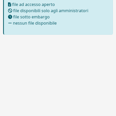
file ad accesso aperto
file disponibili solo agli amministratori
file sotto embargo
nessun file disponibile