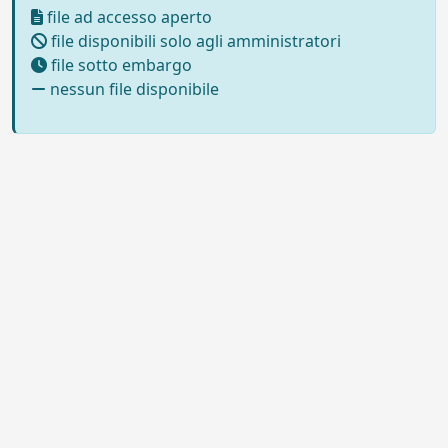
file ad accesso aperto
file disponibili solo agli amministratori
file sotto embargo
nessun file disponibile