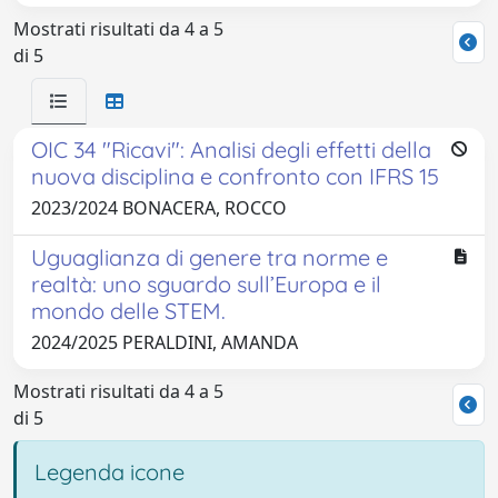
Mostrati risultati da 4 a 5
di 5
OIC 34 "Ricavi": Analisi degli effetti della
nuova disciplina e confronto con IFRS 15
2023/2024 BONACERA, ROCCO
Uguaglianza di genere tra norme e
realtà: uno sguardo sull’Europa e il
mondo delle STEM.
2024/2025 PERALDINI, AMANDA
Mostrati risultati da 4 a 5
di 5
Legenda icone