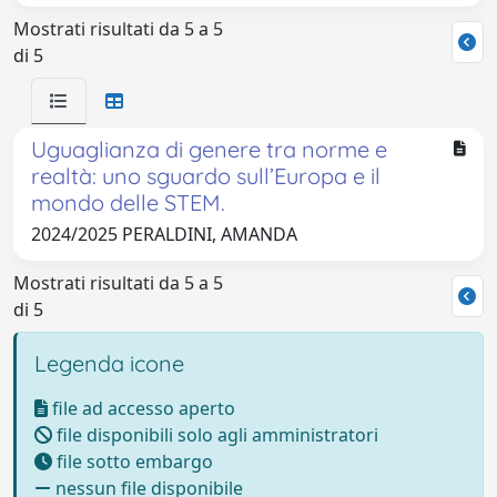
Mostrati risultati da 5 a 5
di 5
Uguaglianza di genere tra norme e
realtà: uno sguardo sull’Europa e il
mondo delle STEM.
2024/2025 PERALDINI, AMANDA
Mostrati risultati da 5 a 5
di 5
Legenda icone
file ad accesso aperto
file disponibili solo agli amministratori
file sotto embargo
nessun file disponibile