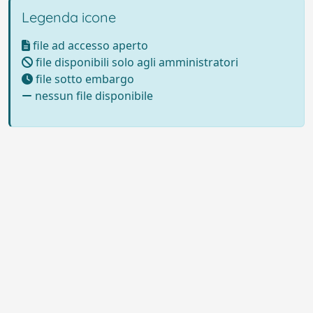
Legenda icone
file ad accesso aperto
file disponibili solo agli amministratori
file sotto embargo
nessun file disponibile