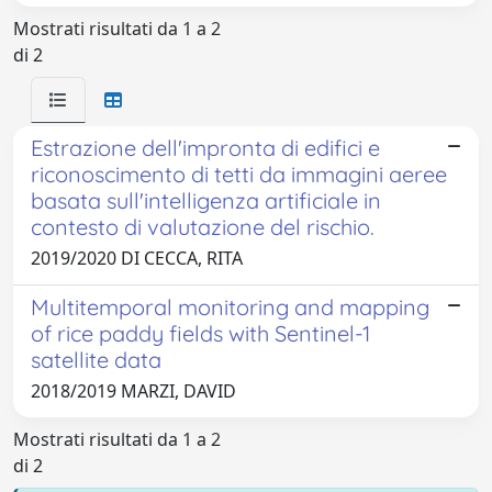
Mostrati risultati da 1 a 2
di 2
Estrazione dell'impronta di edifici e
riconoscimento di tetti da immagini aeree
basata sull'intelligenza artificiale in
contesto di valutazione del rischio.
2019/2020 DI CECCA, RITA
Multitemporal monitoring and mapping
of rice paddy fields with Sentinel-1
satellite data
2018/2019 MARZI, DAVID
Mostrati risultati da 1 a 2
di 2