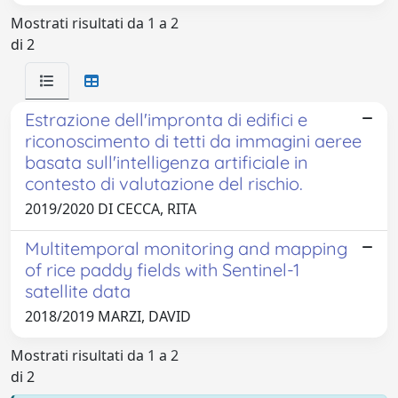
Mostrati risultati da 1 a 2
di 2
Estrazione dell'impronta di edifici e
riconoscimento di tetti da immagini aeree
basata sull'intelligenza artificiale in
contesto di valutazione del rischio.
2019/2020 DI CECCA, RITA
Multitemporal monitoring and mapping
of rice paddy fields with Sentinel-1
satellite data
2018/2019 MARZI, DAVID
Mostrati risultati da 1 a 2
di 2