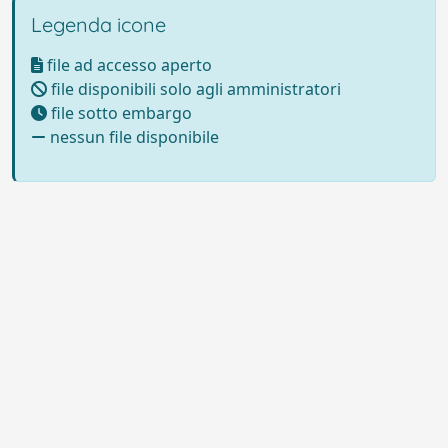
Legenda icone
file ad accesso aperto
file disponibili solo agli amministratori
file sotto embargo
nessun file disponibile