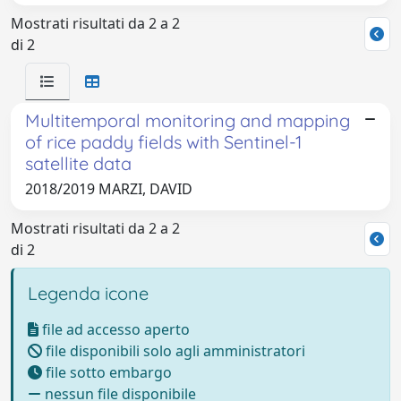
Mostrati risultati da 2 a 2
di 2
Multitemporal monitoring and mapping
of rice paddy fields with Sentinel-1
satellite data
2018/2019 MARZI, DAVID
Mostrati risultati da 2 a 2
di 2
Legenda icone
file ad accesso aperto
file disponibili solo agli amministratori
file sotto embargo
nessun file disponibile